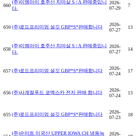
(주)이엠아이 호주산 치마살 S / A 판매중입니
2026-
660
7
07-29
다.
2026-
(주)로드프리미엄 설깃 GBP*S*판매합니다
659
13
07-27
(주)이엠아이 호주산 치마살 S / A 판매중입니
2026-
658
14
07-27
다.
2026-
(주)로드프리미엄 설깃 GBP*S*판매합니다
657
17
07-24
2026-
(주)사계절푸드 코엑스카 전지 판매 합니다
656
13
07-24
2026-
(주)로드프리미엄 설깃 GBP*S*판매합니다
655
18
07-23
(주)순미트 미국산 UPPER IOWA CH 냉동늑
2026-