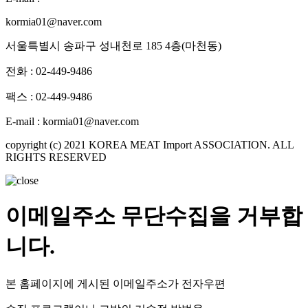
kormia01@naver.com
서울특별시 송파구 성내천로 185 4층(마천동)
전화 : 02-449-9486
팩스 : 02-449-9486
E-mail : kormia01@naver.com
copyright (c) 2021 KOREA MEAT Import ASSOCIATION. ALL
RIGHTS RESERVED
이메일주소 무단수집을 거부합
니다.
본 홈페이지에 게시된 이메일주소가 전자우편