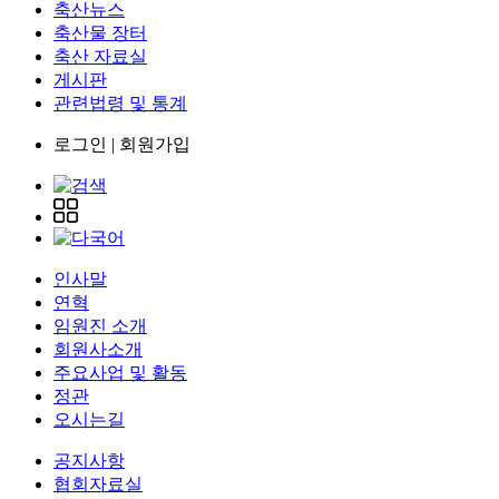
축산뉴스
축산물 장터
축산 자료실
게시판
관련법령 및 통계
로그인
|
회원가입
인사말
연혁
임원진 소개
회원사소개
주요사업 및 활동
정관
오시는길
공지사항
협회자료실