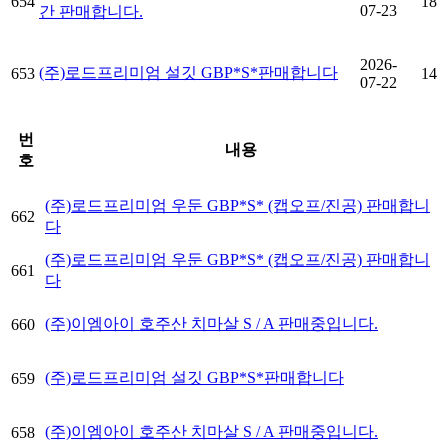
654
18
07-23
간 판매합니다.
2026-
(주)로드프리미엄 설깃 GBP*S*판매합니다
653
14
07-22
번
내용
호
(주)로드프리미엄 우둔 GBP*S* (캡오프/진공) 판매합니
662
다
(주)로드프리미엄 우둔 GBP*S* (캡오프/진공) 판매합니
661
다
(주)이엠아이 호주산 치마살 S / A 판매중입니다.
660
(주)로드프리미엄 설깃 GBP*S*판매합니다
659
(주)이엠아이 호주산 치마살 S / A 판매중입니다.
658