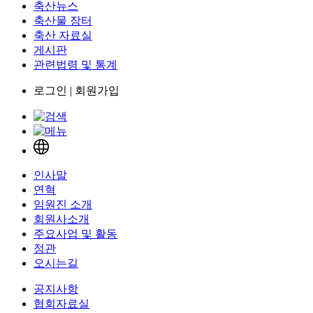
축산뉴스
축산물 장터
축산 자료실
게시판
관련법령 및 통계
로그인
|
회원가입
인사말
연혁
임원진 소개
회원사소개
주요사업 및 활동
정관
오시는길
공지사항
협회자료실