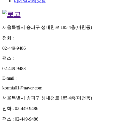
이메일처리방침
서울특별시 송파구 성내천로 185 4층(마천동)
전화
:
02-449-9486
팩스
:
02-449-9488
E-mail
:
kormia01@naver.com
서울특별시 송파구 성내천로 185 4층(마천동)
전화 : 02-449-9486
팩스 : 02-449-9486