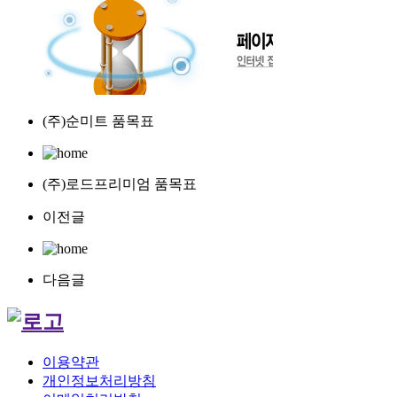
(주)순미트 품목표
(주)로드프리미엄 품목표
이전글
다음글
이용약관
개인정보처리방침