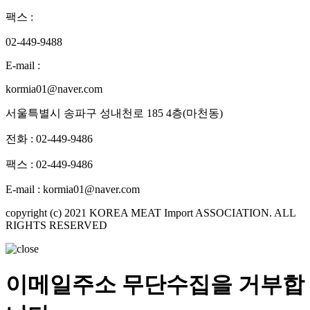
팩스
:
02-449-9488
E-mail
:
kormia01@naver.com
서울특별시 송파구 성내천로 185 4층(마천동)
전화 : 02-449-9486
팩스 : 02-449-9486
E-mail : kormia01@naver.com
copyright (c) 2021 KOREA MEAT Import ASSOCIATION. ALL
RIGHTS RESERVED
이메일주소 무단수집을 거부합