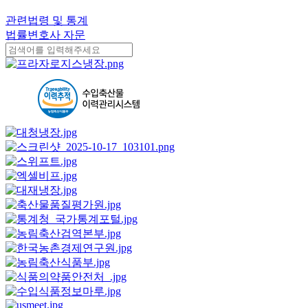
관련법령 및 통계
법률변호사 자문