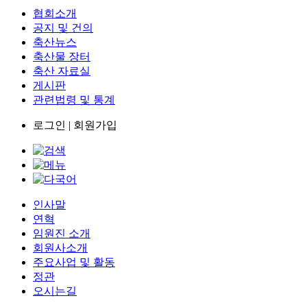
협회소개
공지 및 건의
축산뉴스
축산물 장터
축산 자료실
게시판
관련법령 및 통계
로그인
|
회원가입
인사말
연혁
임원진 소개
회원사소개
주요사업 및 활동
정관
오시는길