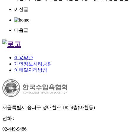
이전글
다음글
이용약관
개인정보처리방침
이메일처리방침
서울특별시 송파구 성내천로 185 4층(마천동)
전화
:
02-449-9486