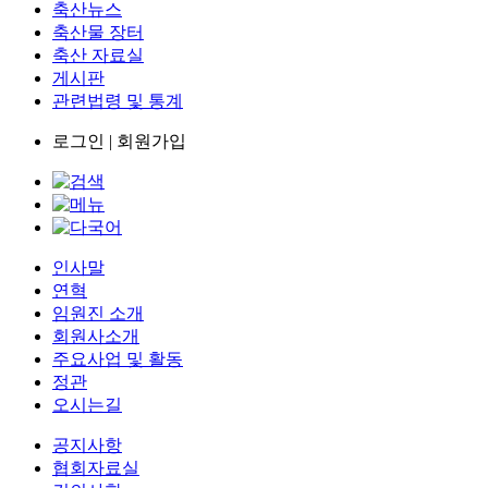
축산뉴스
축산물 장터
축산 자료실
게시판
관련법령 및 통계
로그인
|
회원가입
인사말
연혁
임원진 소개
회원사소개
주요사업 및 활동
정관
오시는길
공지사항
협회자료실